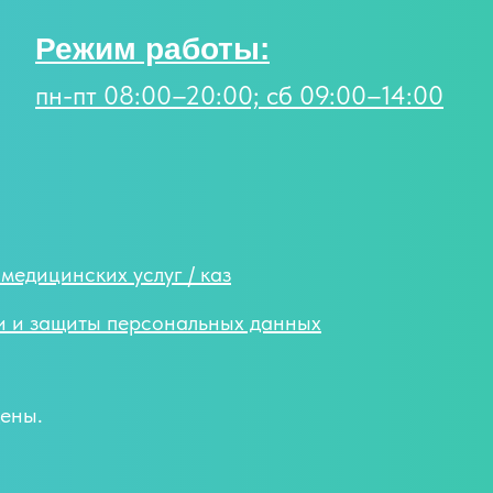
Режим работы:
пн-пт 08:00–20:00; сб 09:00–14:00
медицинских услуг / каз
и и защиты персональных данных
ены.