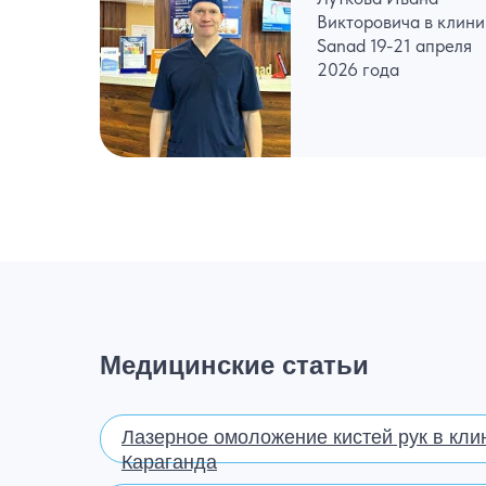
Викторовича в клини
Sanad 19-21 апреля
2026 года
Медицинские статьи
Лазерное омоложение кистей рук в кли
Караганда