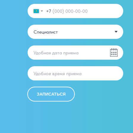
+7
ЗАПИСАТЬСЯ