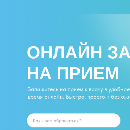
ОНЛАЙН З
НА ПРИЕМ
Запишитесь на прием к врачу в удобное
время онлайн. Быстро, просто и без ож