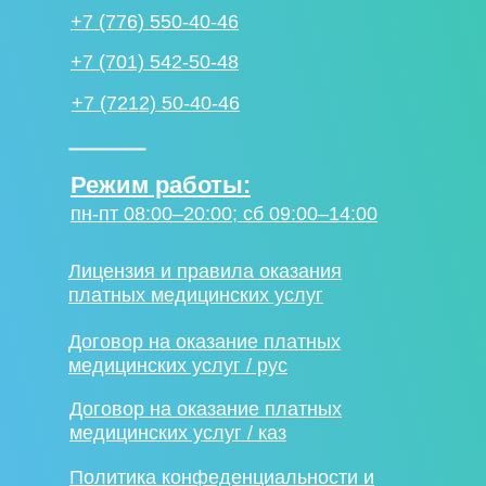
+7 (776) 550-40-46
+7 (701) 542-50-48
+7 (7212) 50-40-46
Режим работы:
пн-пт 08:00–20:00; сб 09:00–14:00
Лицензия и правила оказания
платных медицинских услуг
Договор на оказание платных
медицинских услуг / рус
Договор на оказание платных
медицинских услуг / каз
Политика конфеденциальности и