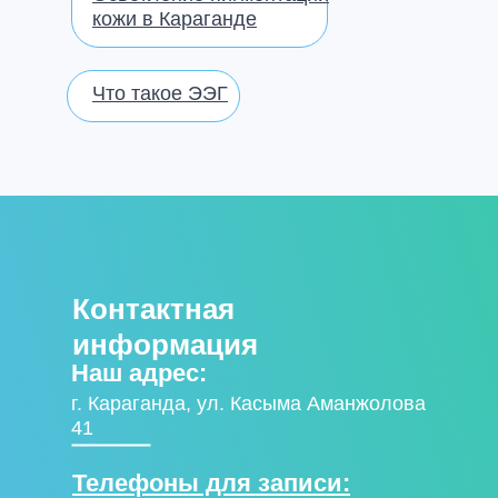
кожи в Караганде
Что такое ЭЭГ
Контактная
информация
Наш адрес:
г. Караганда, ул. Касыма Аманжолова
41
Телефоны для записи: