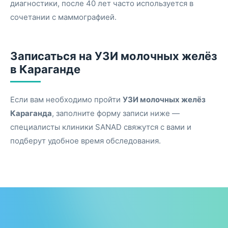
диагностики, после 40 лет часто используется в
сочетании с маммографией.
Записаться на УЗИ молочных желёз
в Караганде
Если вам необходимо пройти
УЗИ молочных желёз
Караганда
, заполните форму записи ниже —
специалисты клиники SANAD свяжутся с вами и
подберут удобное время обследования.