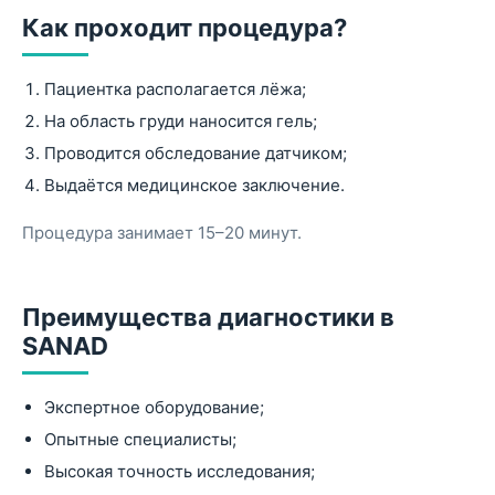
Как проходит процедура?
Пациентка располагается лёжа;
На область груди наносится гель;
Проводится обследование датчиком;
Выдаётся медицинское заключение.
Процедура занимает 15–20 минут.
Преимущества диагностики в
SANAD
Экспертное оборудование;
Опытные специалисты;
Высокая точность исследования;