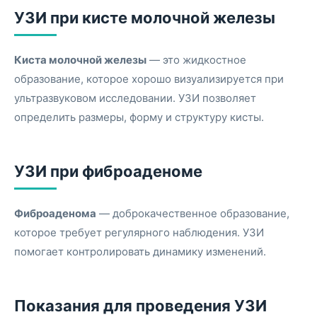
УЗИ при кисте молочной железы
Киста молочной железы
— это жидкостное
образование, которое хорошо визуализируется при
ультразвуковом исследовании. УЗИ позволяет
определить размеры, форму и структуру кисты.
УЗИ при фиброаденоме
Фиброаденома
— доброкачественное образование,
которое требует регулярного наблюдения. УЗИ
помогает контролировать динамику изменений.
Показания для проведения УЗИ