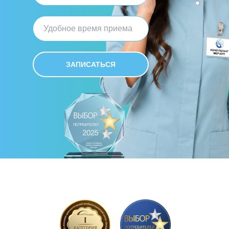
ЗАПИСАТЬСЯ