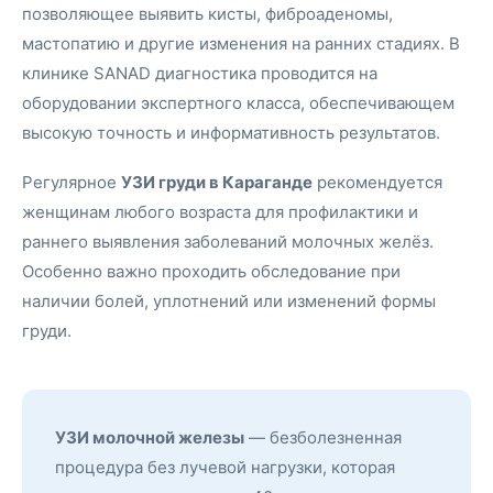
позволяющее выявить кисты, фиброаденомы,
мастопатию и другие изменения на ранних стадиях. В
клинике SANAD диагностика проводится на
оборудовании экспертного класса, обеспечивающем
высокую точность и информативность результатов.
Регулярное
УЗИ груди в Караганде
рекомендуется
женщинам любого возраста для профилактики и
раннего выявления заболеваний молочных желёз.
Особенно важно проходить обследование при
наличии болей, уплотнений или изменений формы
груди.
УЗИ молочной железы
— безболезненная
процедура без лучевой нагрузки, которая