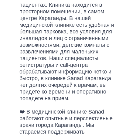
пациентах. Клиника находится в
просторном помещении, в самом
центре Караганды. В нашей
медицинской клинике есть удобная и
большая парковка, все условия для
инвалидов и лиц с ограниченными
возможностями, детские комнаты с
развлечениями для маленьких
пациентов. Наши специалисты
регистратуры и call-центра
обрабатывают информацию четко и
быстро, в клинике Sanad Караганда
нет долгих очередей к врачам, вы
придете ко времени и оперативно
попадете на прием.
❤️ В медицинской клинике Sanad
работают опытные и перспективные
врачи города Караганды. Мы
стараемся поддерживать