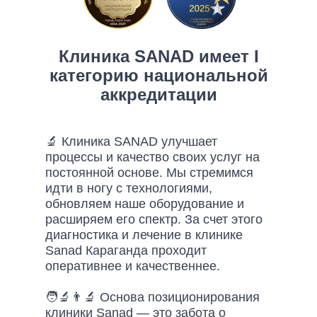
Клиника SANAD имеет I
категорию национальной
аккредитации
🔬 Клиника SANAD улучшает
процессы и качество своих услуг на
постоянной основе. Мы стремимся
идти в ногу с технологиями,
обновляем наше оборудование и
расширяем его спектр. За счет этого
диагностика и лечение в клинике
Sanad Караганда проходит
оперативнее и качественнее.
🧑‍🔬👨‍🔬 Основа позиционирования
клиники Sanad — это забота о