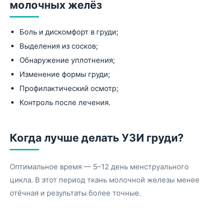
молочных желёз
Боль и дискомфорт в груди;
Выделения из сосков;
Обнаружение уплотнения;
Изменение формы груди;
Профилактический осмотр;
Контроль после лечения.
Когда лучше делать УЗИ груди?
Оптимальное время — 5–12 день менструального
цикла. В этот период ткань молочной железы менее
отёчная и результаты более точные.