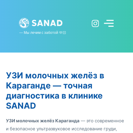
— Мы лечим с заботой 🫶🏻
УЗИ молочных желёз в
Караганде — точная
диагностика в клинике
SANAD
УЗИ молочных желёз Караганда
— это современное
и безопасное ультразвуковое исследование груди,