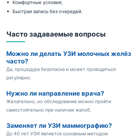
Комфортные условия;
Быстрая запись без очередей.
Часто задаваемые вопросы
Можно ли делать УЗИ молочных желёз
часто?
Да, процедура безопасна и может проводиться
регулярно.
Нужно ли направление врача?
Желательно, но обследование можно пройти
самостоятельно при наличии жалоб.
Заменяет ли УЗИ маммографию?
До 40 лет УЗИ является основным методом