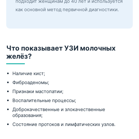
подходит женщинам до 40 лет и используется
как основной метод первичной диагностики.
Что показывает УЗИ молочных
желёз?
Наличие кист;
Фиброаденомы;
Признаки мастопатии;
Воспалительные процессы;
Доброкачественные и злокачественные
образования;
Состояние протоков и лимфатических узлов.