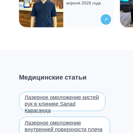
апреля 2026 года
↗
Медицинские статьи
Лазерное омоложение кистей
рук в клинике Sanad
Караганда
Лазерное омоложение
внутренней поверхности плеча